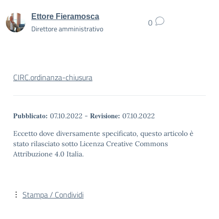
Ettore Fieramosca
0
Direttore amministrativo
CIRC.ordinanza-chiusura
Pubblicato:
Revisione:
07.10.2022
-
07.10.2022
Eccetto dove diversamente specificato, questo articolo è
stato rilasciato sotto Licenza Creative Commons
Attribuzione 4.0 Italia.
Stampa / Condividi