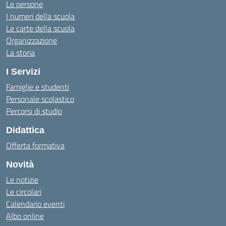
Le persone
I numeri della scuola
Le carte della scuola
Organizzazione
La storia
I Servizi
Famiglie e studenti
Personale scolastico
Percorsi di studio
Didattica
Offerta formativa
Novità
Le notizie
Le circolari
Calendario eventi
Albo online