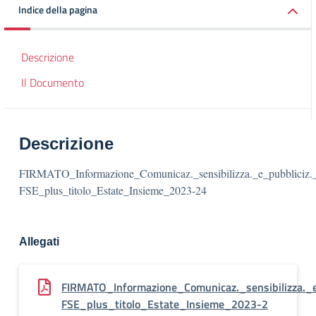
Indice della pagina
Descrizione
Il Documento
Descrizione
FIRMATO_Informazione_Comunicaz._sensibilizza._e_pubbliciz.
FSE_plus_titolo_Estate_Insieme_2023-24
Allegati
FIRMATO_Informazione_Comunicaz._sensibilizza._e
FSE_plus_titolo_Estate_Insieme_2023-2