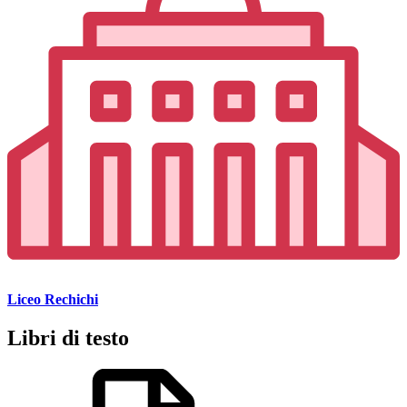
Liceo Rechichi
Libri di testo