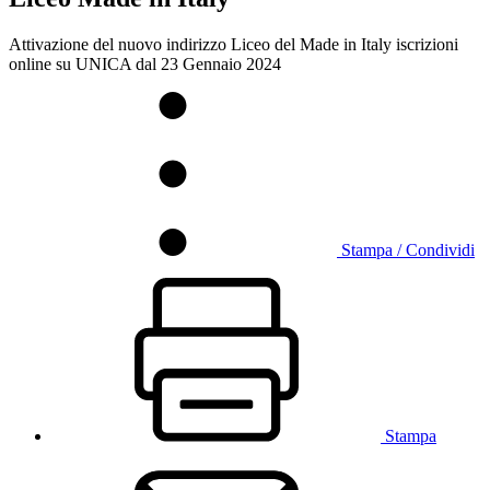
Attivazione del nuovo indirizzo Liceo del Made in Italy iscrizioni
online su UNICA dal 23 Gennaio 2024
Stampa / Condividi
Stampa