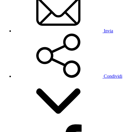
Invia
Condividi