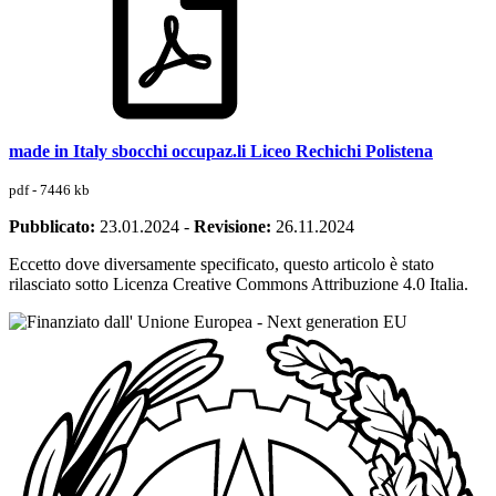
made in Italy sbocchi occupaz.li Liceo Rechichi Polistena
pdf - 7446 kb
Pubblicato:
23.01.2024
-
Revisione:
26.11.2024
Eccetto dove diversamente specificato, questo articolo è stato
rilasciato sotto Licenza Creative Commons Attribuzione 4.0 Italia.