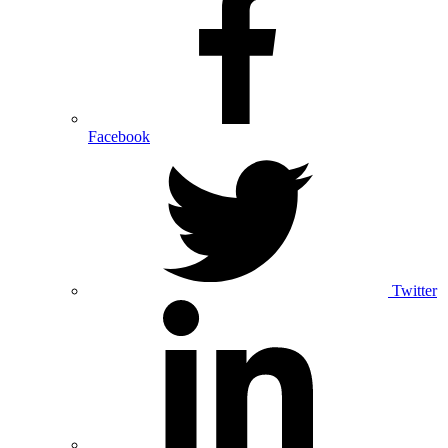
Facebook
Twitter