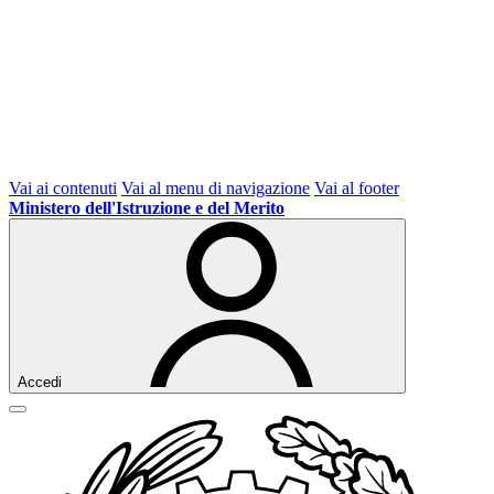
Vai ai contenuti
Vai al menu di navigazione
Vai al footer
Ministero dell'Istruzione e del Merito
Accedi