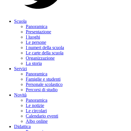
Scuola
Panoramica
Presentazione
I luoghi
Le persone
I numeri della scuola
Le carte della scuola
Organizzazione
La storia
Servizi
Panoramica
Famiglie e studenti
Personale scolastico
Percorsi di studio
Novità
Panoramica
Le notizie
Le circolari
Calendario eventi
Albo online
Didattica