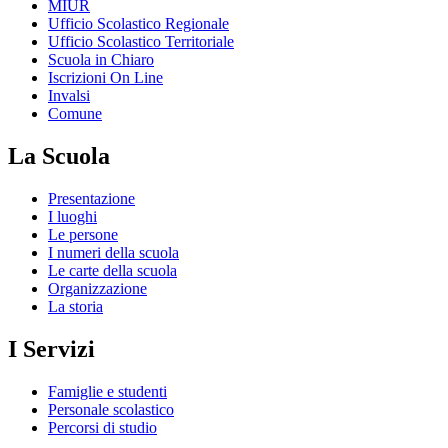
MIUR
Ufficio Scolastico Regionale
Ufficio Scolastico Territoriale
Scuola in Chiaro
Iscrizioni On Line
Invalsi
Comune
La Scuola
Presentazione
I luoghi
Le persone
I numeri della scuola
Le carte della scuola
Organizzazione
La storia
I Servizi
Famiglie e studenti
Personale scolastico
Percorsi di studio