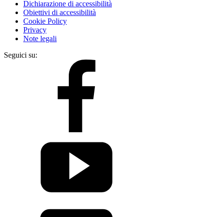
Dichiarazione di accessibilità
Obiettivi di accessibilità
Cookie Policy
Privacy
Note legali
Seguici su: