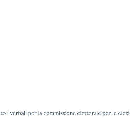
gato i verbali per la commissione elettorale per le elez