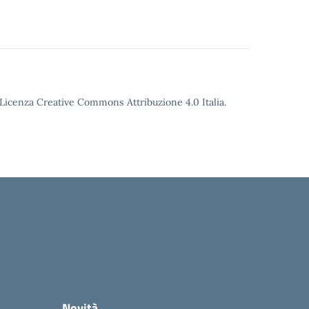
o Licenza Creative Commons Attribuzione 4.0 Italia.
Novità