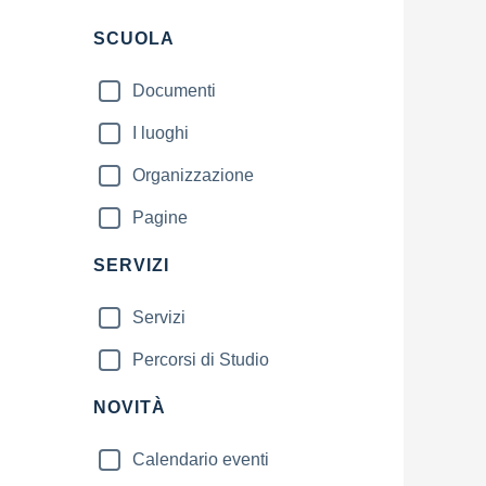
Filtri
SCUOLA
Documenti
I luoghi
Organizzazione
Pagine
SERVIZI
Servizi
Percorsi di Studio
NOVITÀ
Calendario eventi