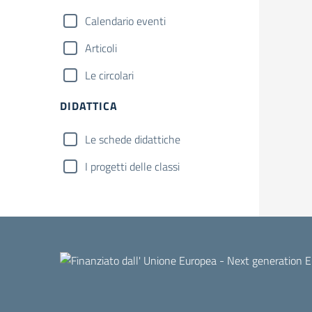
Calendario eventi
Articoli
Le circolari
DIDATTICA
Le schede didattiche
I progetti delle classi