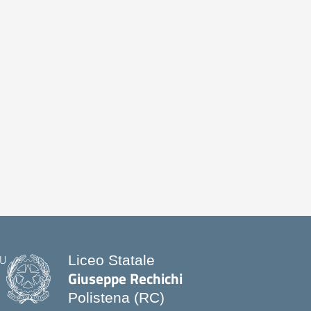
Liceo Statale
Giuseppe Rechichi
Polistena (RC)