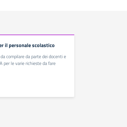
r il personale scolastico
 da compilare da parte dei docenti e
 per le varie richieste da fare