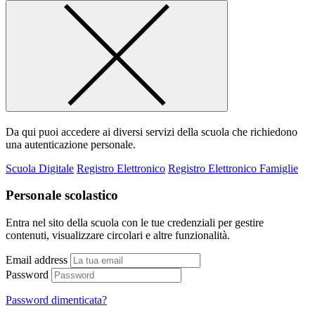
Da qui puoi accedere ai diversi servizi della scuola che richiedono
una autenticazione personale.
Scuola Digitale
Registro Elettronico
Registro Elettronico Famiglie
Personale scolastico
Entra nel sito della scuola con le tue credenziali per gestire
contenuti, visualizzare circolari e altre funzionalità.
Email address
Password
Password dimenticata?