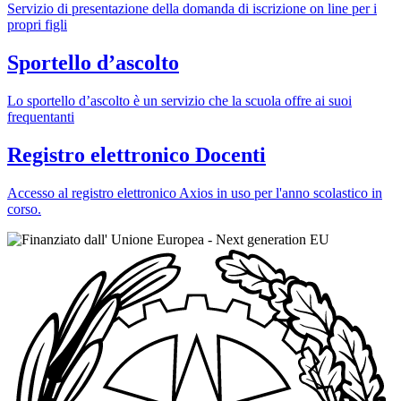
Servizio di presentazione della domanda di iscrizione on line per i
propri figli
Sportello d’ascolto
Lo sportello d’ascolto è un servizio che la scuola offre ai suoi
frequentanti
Registro elettronico Docenti
Accesso al registro elettronico Axios in uso per l'anno scolastico in
corso.