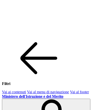
Filtri
Vai ai contenuti
Vai al menu di navigazione
Vai al footer
Ministero dell'Istruzione e del Merito