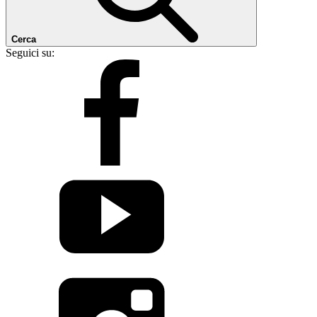
Cerca
Seguici su: