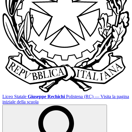
Liceo Statale
Giuseppe Rechichi
Polistena (RC)
— Visita la pagina
iniziale della scuola