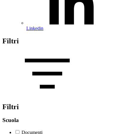
Linkedin
Filtri
Filtri
Scuola
Documenti