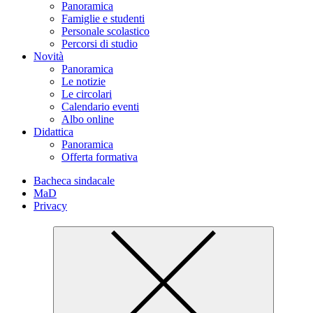
Panoramica
Famiglie e studenti
Personale scolastico
Percorsi di studio
Novità
Panoramica
Le notizie
Le circolari
Calendario eventi
Albo online
Didattica
Panoramica
Offerta formativa
Bacheca sindacale
MaD
Privacy