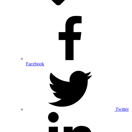
Facebook
Twitter