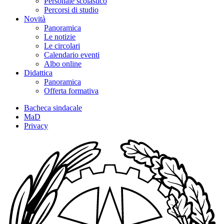
Personale scolastico
Percorsi di studio
Novità
Panoramica
Le notizie
Le circolari
Calendario eventi
Albo online
Didattica
Panoramica
Offerta formativa
Bacheca sindacale
MaD
Privacy