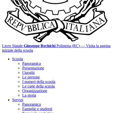
Liceo Statale
Giuseppe Rechichi
Polistena (RC)
— Visita la pagina
iniziale della scuola
Scuola
Panoramica
Presentazione
I luoghi
Le persone
I numeri della scuola
Le carte della scuola
Organizzazione
La storia
Servizi
Panoramica
Famiglie e studenti