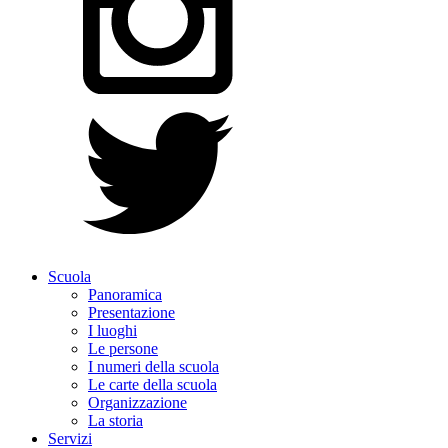
Scuola
Panoramica
Presentazione
I luoghi
Le persone
I numeri della scuola
Le carte della scuola
Organizzazione
La storia
Servizi