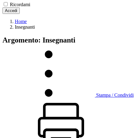
Ricordami
Accedi
Home
Insegnanti
Argomento: Insegnanti
Stampa / Condividi