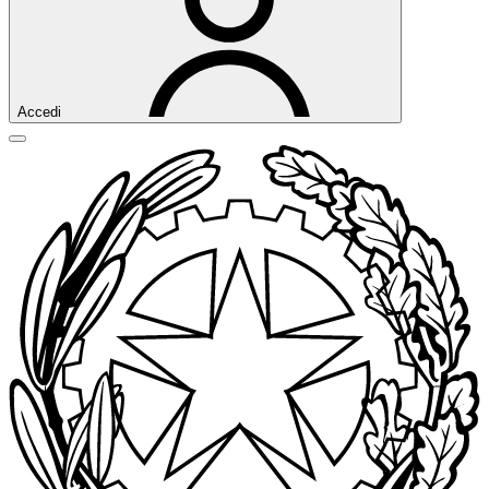
Accedi