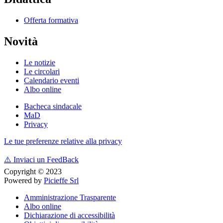
Offerta formativa
Novità
Le notizie
Le circolari
Calendario eventi
Albo online
Bacheca sindacale
MaD
Privacy
Le tue preferenze relative alla privacy
⚠️
Inviaci un FeedBack
Copyright © 2023
Powered by
Picieffe Srl
Amministrazione Trasparente
Albo online
Dichiarazione di accessibilità