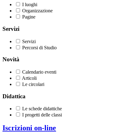
I luoghi
Organizzazione
Pagine
Servizi
Servizi
Percorsi di Studio
Novità
Calendario eventi
Articoli
Le circolari
Didattica
Le schede didattiche
I progetti delle classi
Iscrizioni on-line