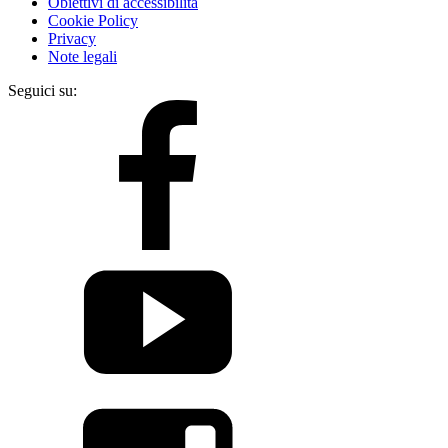
Obiettivi di accessibilità
Cookie Policy
Privacy
Note legali
Seguici su: