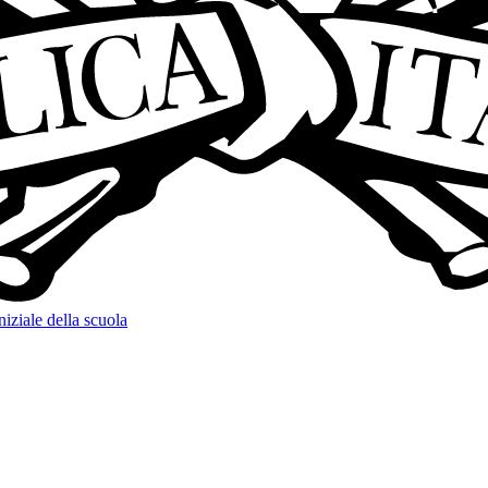
niziale della scuola