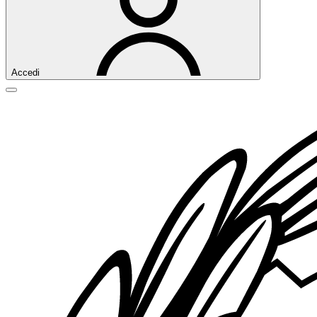
Accedi