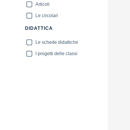
Articoli
Le circolari
DIDATTICA
Le schede didattiche
I progetti delle classi