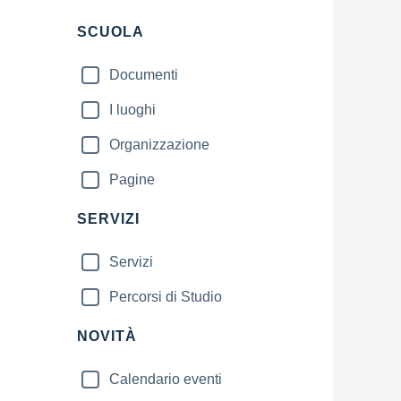
Filtri
SCUOLA
Documenti
I luoghi
Organizzazione
Pagine
SERVIZI
Servizi
Percorsi di Studio
NOVITÀ
Calendario eventi