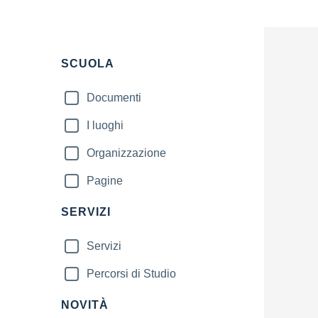
Filtri
SCUOLA
Documenti
I luoghi
Organizzazione
Pagine
SERVIZI
Servizi
Percorsi di Studio
NOVITÀ