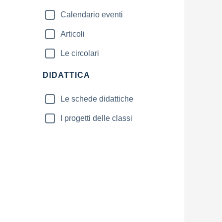
Calendario eventi
Articoli
Le circolari
DIDATTICA
Le schede didattiche
I progetti delle classi