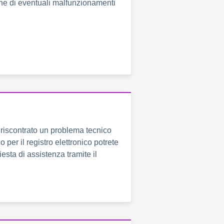
ne di eventuali malfunzionamenti
riscontrato un problema tecnico
o per il registro elettronico potrete
iesta di assistenza tramite il