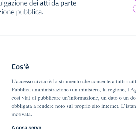
ulgazione dei atti da parte
zione pubblica.
Cos'è
L’accesso civico è lo strumento che consente a tutti i cit
Pubblica amministrazione (un ministero, la regione, l’Ag
così via) di pubblicare un’informazione, un dato o un d
obbligata a rendere noto sul proprio sito internet. L’ista
motivata.
A cosa serve