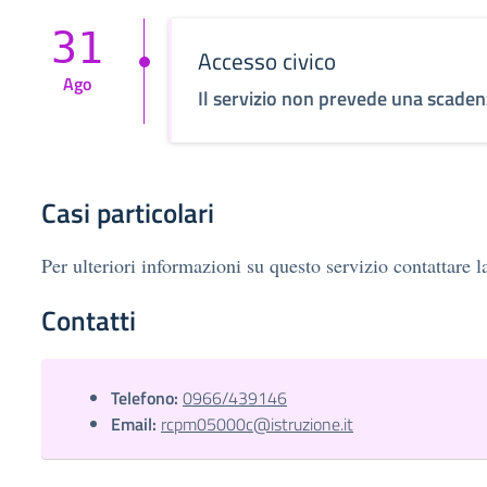
31
Accesso civico
Ago
Il servizio non prevede una scade
Casi particolari
Per ulteriori informazioni su questo servizio contattare l
Contatti
Telefono:
0966/439146
Email:
rcpm05000c@istruzione.it