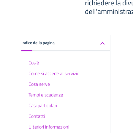
richiedere la div
dell'amministra
Indice della pagina
Cos'è
Come si accede al servizio
Cosa serve
Tempi e scadenze
Casi particolari
Contatti
Ulteriori informazioni