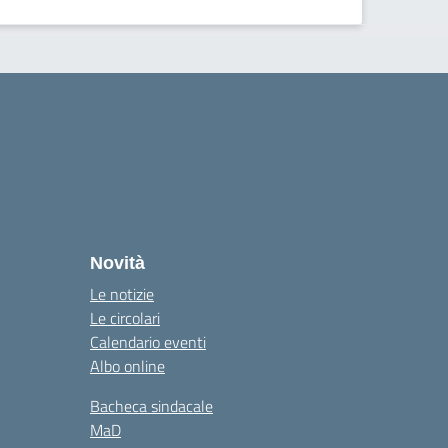
Novità
Le notizie
Le circolari
Calendario eventi
Albo online
Bacheca sindacale
MaD