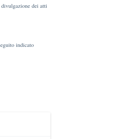
 divulgazione dei atti
seguito indicato