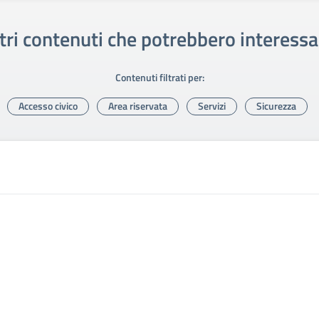
tri contenuti che potrebbero interessa
Contenuti filtrati per:
Accesso civico
Area riservata
Servizi
Sicurezza