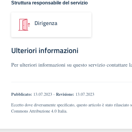
Struttura responsabile del servizio
Dirigenza
Ulteriori informazioni
Per ulteriori informazioni su questo servizio contattare l
Pubblicato:
Revisione:
13.07.2023
-
13.07.2023
Eccetto dove diversamente specificato, questo articolo è stato rilasciato 
Commons Attribuzione 4.0 Italia.