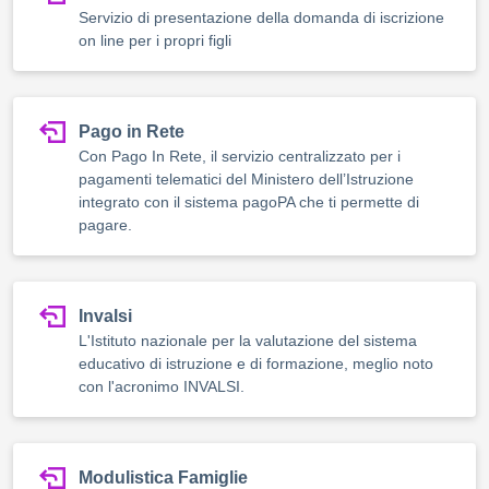
Servizio di presentazione della domanda di iscrizione
on line per i propri figli
Pago in Rete
Con Pago In Rete, il servizio centralizzato per i
pagamenti telematici del Ministero dell’Istruzione
integrato con il sistema pagoPA che ti permette di
pagare.
Invalsi
L'Istituto nazionale per la valutazione del sistema
educativo di istruzione e di formazione, meglio noto
con l'acronimo INVALSI.
Modulistica Famiglie