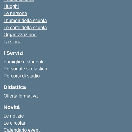
I luoghi
Le persone
I numeri della scuola
Le carte della scuola
Organizzazione
La storia
I Servizi
Famiglie e studenti
Personale scolastico
Percorsi di studio
Didattica
Offerta formativa
Novità
Le notizie
Le circolari
Calendario eventi