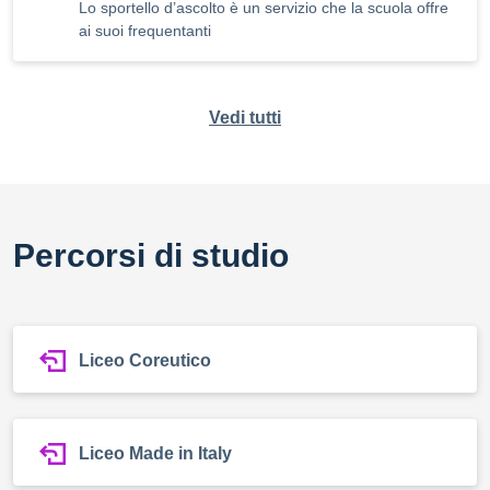
Lo sportello d’ascolto è un servizio che la scuola offre
ai suoi frequentanti
Vedi tutti
Percorsi di studio
Liceo Coreutico
Liceo Made in Italy