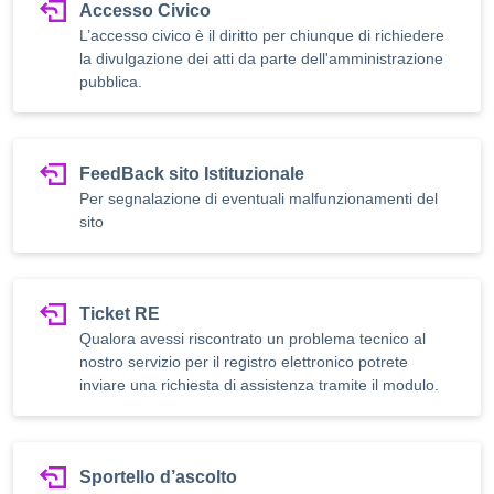
Accesso Civico
L’accesso civico è il diritto per chiunque di richiedere
la divulgazione dei atti da parte dell'amministrazione
pubblica.
FeedBack sito Istituzionale
Per segnalazione di eventuali malfunzionamenti del
sito
Ticket RE
Qualora avessi riscontrato un problema tecnico al
nostro servizio per il registro elettronico potrete
inviare una richiesta di assistenza tramite il modulo.
Sportello d’ascolto