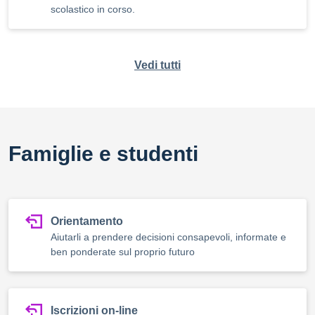
scolastico in corso.
Vedi tutti
Famiglie e studenti
Orientamento
Aiutarli a prendere decisioni consapevoli, informate e
ben ponderate sul proprio futuro
Iscrizioni on-line