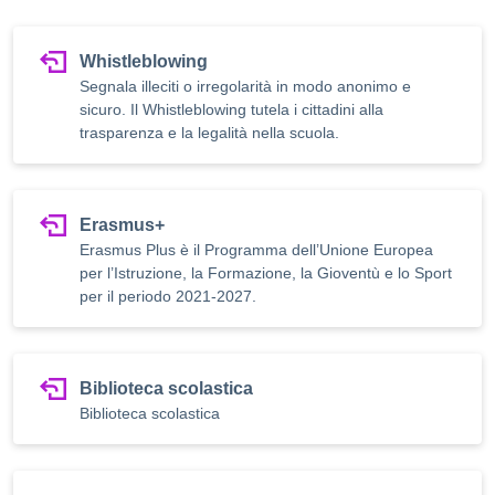
Whistleblowing
Segnala illeciti o irregolarità in modo anonimo e
sicuro. Il Whistleblowing tutela i cittadini alla
trasparenza e la legalità nella scuola.
Erasmus+
Erasmus Plus è il Programma dell’Unione Europea
per l’Istruzione, la Formazione, la Gioventù e lo Sport
per il periodo 2021-2027.
Biblioteca scolastica
Biblioteca scolastica