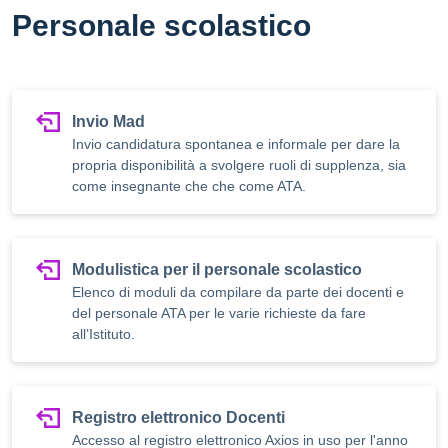
Personale scolastico
Invio Mad
Invio candidatura spontanea e informale per dare la
propria disponibilità a svolgere ruoli di supplenza, sia
come insegnante che che come ATA.
Modulistica per il personale scolastico
Elenco di moduli da compilare da parte dei docenti e
del personale ATA per le varie richieste da fare
all’Istituto.
Registro elettronico Docenti
Accesso al registro elettronico Axios in uso per l'anno