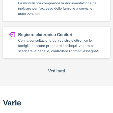
La modulistica comprende la documentazione da
inoltrare per l'accesso delle famiglie a servizi e
autorizzazioni.
Registro elettronico Genitori
Con la consultazione del registro elettronico le
famiglie possono prenotare i colloqui, vedere e
scaricare le pagelle, controllare i compiti assegnati
Vedi tutti
Varie