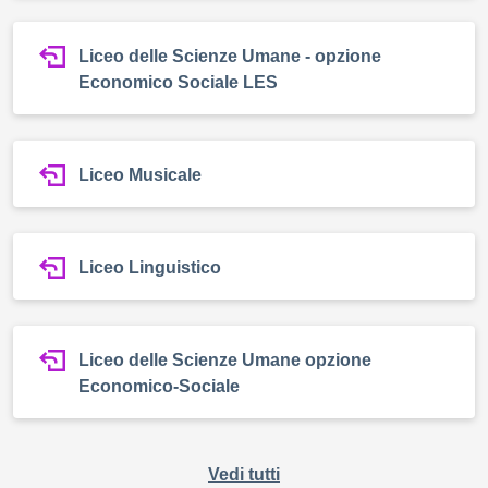
Liceo delle Scienze Umane - opzione
Economico Sociale LES
Liceo Musicale
Liceo Linguistico
Liceo delle Scienze Umane opzione
Economico-Sociale
Vedi tutti