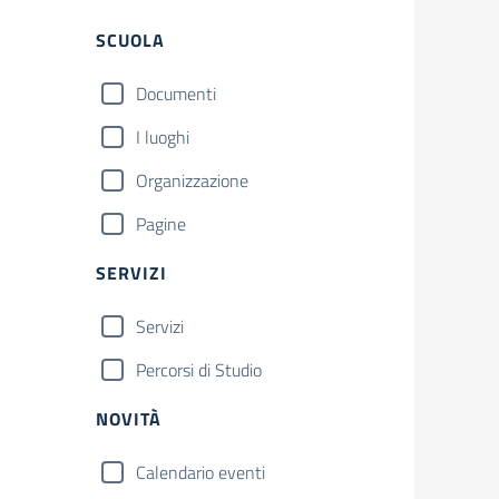
Filtri
SCUOLA
Documenti
I luoghi
Organizzazione
Pagine
SERVIZI
Servizi
Percorsi di Studio
NOVITÀ
Calendario eventi