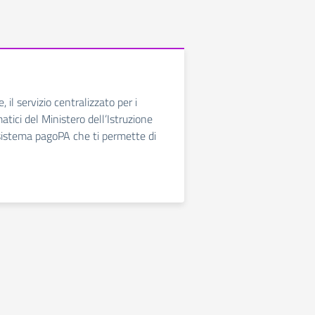
 il servizio centralizzato per i
tici del Ministero dell’Istruzione
 sistema pagoPA che ti permette di