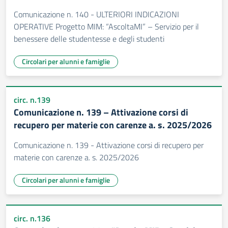
Comunicazione n. 140 - ULTERIORI INDICAZIONI
OPERATIVE Progetto MIM: “AscoltaMI” – Servizio per il
benessere delle studentesse e degli studenti
Circolari per alunni e famiglie
circ. n.139
Comunicazione n. 139 – Attivazione corsi di
recupero per materie con carenze a. s. 2025/2026
Comunicazione n. 139 - Attivazione corsi di recupero per
materie con carenze a. s. 2025/2026
Circolari per alunni e famiglie
circ. n.136