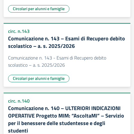
Circolari per alunni e famiglie
circ. n.143
Comunicazione n. 143 – Esami di Recupero debito
scolastico – a. s. 2025/2026
Comunicazione n. 143 - Esami di Recupero debito
scolastico – a. s. 2025/2026
Circolari per alunni e famiglie
circ. n.140
Comunicazione n. 140 – ULTERIORI INDICAZIONI
OPERATIVE Progetto MIM: “AscoltaMI” – Servizio
per il benessere delle studentesse e degli
studenti