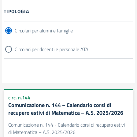
Filtri
TIPOLOGIA
Circolari per alunni e famiglie
Circolari per docenti e personale ATA
circ. n.144
Comunicazione n. 144 – Calendario corsi di
recupero estivi di Matematica – A.S. 2025/2026
Comunicazione n. 144 - Calendario corsi di recupero estivi
di Matematica – A.S. 2025/2026