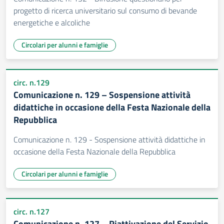
progetto di ricerca universitario sul consumo di bevande
energetiche e alcoliche
Circolari per alunni e famiglie
circ. n.129
Comunicazione n. 129 – Sospensione attività
didattiche in occasione della Festa Nazionale della
Repubblica
Comunicazione n. 129 - Sospensione attività didattiche in
occasione della Festa Nazionale della Repubblica
Circolari per alunni e famiglie
circ. n.127
Comunicazione n. 127 – Riattivazione del Servizio