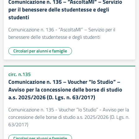
Comunicazione n. 136 – “AscoltaMI” – Servizio
per il benessere delle studentesse e degli
studenti
Comunicazione n. 136 - “AscoltaMI” – Servizio per il
benessere delle studentesse e degli studenti
Circolari per alunni e famiglie
circ. n.135
Comunicazione n. 135 – Voucher “Io Studio” –
Avviso per la concessione delle borse di studio
a.s. 2025/2026 (D. Lgs. n. 63/2017)
Comunicazione n. 135 - Voucher “Io Studio” - Avviso per la
concessione delle borse di studio a.s. 2025/2026 (D. Lgs. n.
63/2017)
Circolari per alunni e famiglie