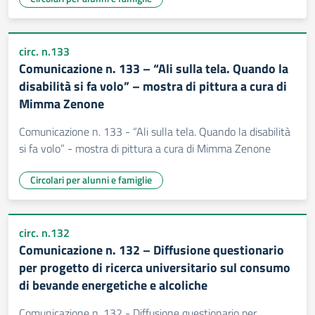
circ. n.133
Comunicazione n. 133 – “Ali sulla tela. Quando la
disabilità si fa volo” – mostra di pittura a cura di
Mimma Zenone
Comunicazione n. 133 - “Ali sulla tela. Quando la disabilità
si fa volo” - mostra di pittura a cura di Mimma Zenone
Circolari per alunni e famiglie
circ. n.132
Comunicazione n. 132 – Diffusione questionario
per progetto di ricerca universitario sul consumo
di bevande energetiche e alcoliche
Comunicazione n. 132 - Diffusione questionario per