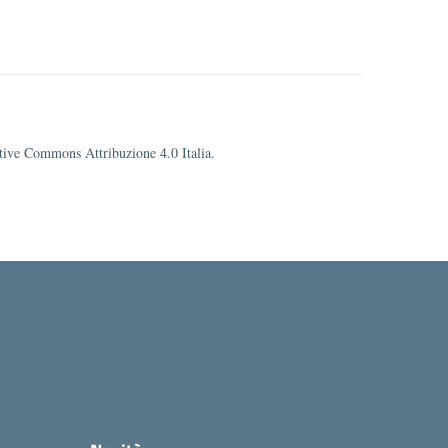
eative Commons Attribuzione 4.0 Italia.