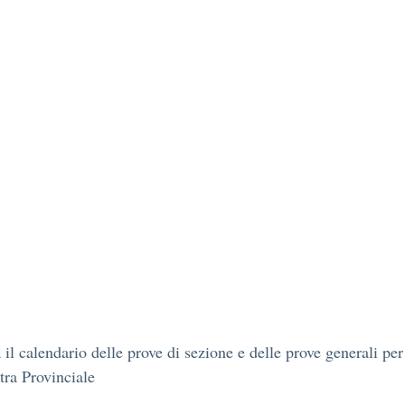
a il calendario delle prove di sezione e delle prove generali per
tra Provinciale