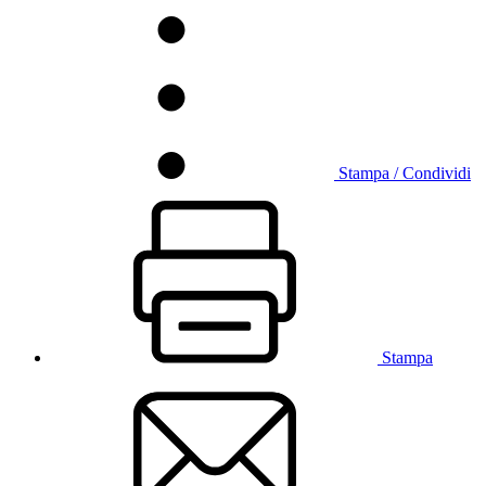
Stampa / Condividi
Stampa