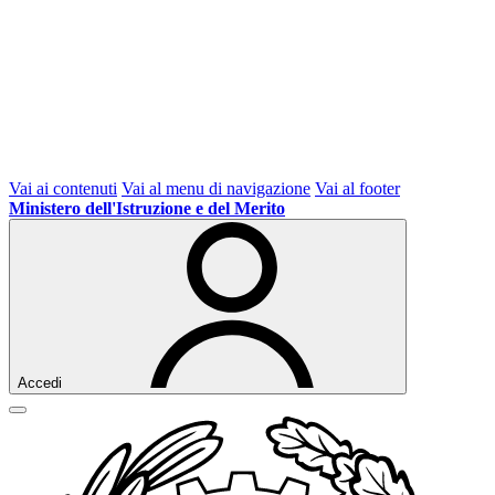
Vai ai contenuti
Vai al menu di navigazione
Vai al footer
Ministero dell'Istruzione e del Merito
Accedi