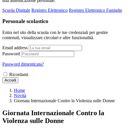
una autenticazione personale.
Scuola Digitale
Registro Elettronico
Registro Elettronico Famiglie
Personale scolastico
Entra nel sito della scuola con le tue credenziali per gestire
contenuti, visualizzare circolari e altre funzionalità.
Email address
Password
Password dimenticata?
Ricordami
Accedi
Home
Novità
Giornata Internazionale Contro la Violenza sulle Donne
Giornata Internazionale Contro la
Violenza sulle Donne