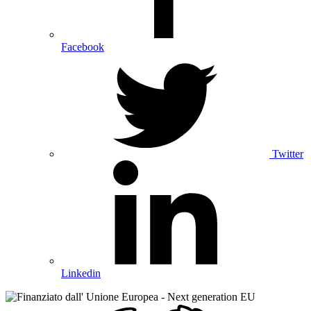
Facebook
Twitter
Linkedin