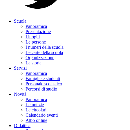
Scuola
Panoramica
Presentazione
I luoghi
Le persone
I numeri della scuola
Le carte della scuola
Organizzazione
La storia
Servizi
Panoramica
Famiglie e studenti
Personale scolastico
Percorsi di studio
Novità
Panoramica
Le notizie
Le circolari
Calendario eventi
Albo online
Didattica