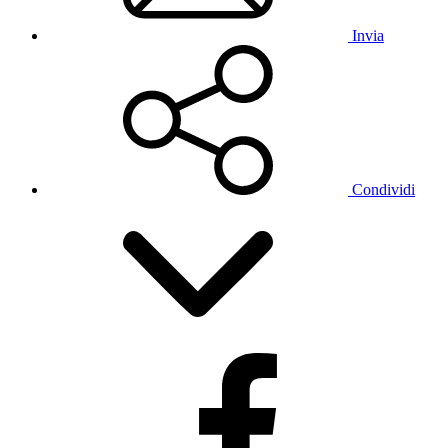
Invia
Condividi