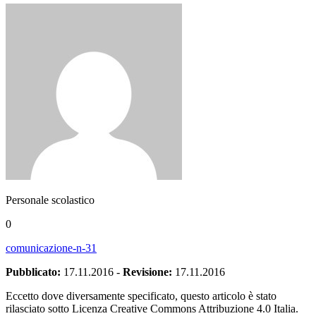
Personale scolastico
0
comunicazione-n-31
Pubblicato:
17.11.2016
-
Revisione:
17.11.2016
Eccetto dove diversamente specificato, questo articolo è stato
rilasciato sotto Licenza Creative Commons Attribuzione 4.0 Italia.