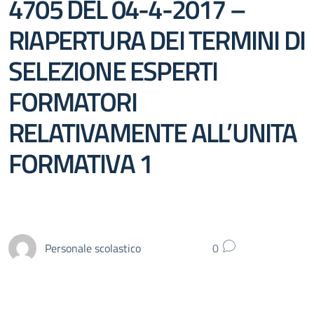
4705 DEL 04-4-2017 –
RIAPERTURA DEI TERMINI DI
SELEZIONE ESPERTI
FORMATORI
RELATIVAMENTE ALL’UNITA
FORMATIVA 1
Personale scolastico
0