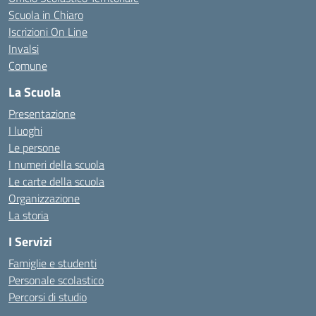
Scuola in Chiaro
Iscrizioni On Line
Invalsi
Comune
La Scuola
Presentazione
I luoghi
Le persone
I numeri della scuola
Le carte della scuola
Organizzazione
La storia
I Servizi
Famiglie e studenti
Personale scolastico
Percorsi di studio