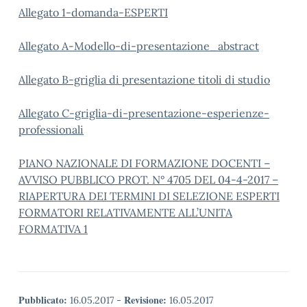
Allegato 1-domanda-ESPERTI
Allegato A-Modello-di-presentazione_abstract
Allegato B-griglia di presentazione titoli di studio
Allegato C-griglia-di-presentazione-esperienze-
professionali
PIANO NAZIONALE DI FORMAZIONE DOCENTI –
AVVISO PUBBLICO PROT. N° 4705 DEL 04-4-2017 –
RIAPERTURA DEI TERMINI DI SELEZIONE ESPERTI
FORMATORI RELATIVAMENTE ALL’UNITA
FORMATIVA 1
Pubblicato:
Revisione:
16.05.2017
-
16.05.2017