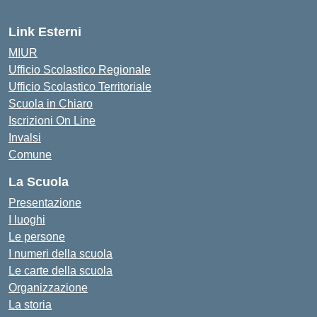
Link Esterni
MIUR
Ufficio Scolastico Regionale
Ufficio Scolastico Territoriale
Scuola in Chiaro
Iscrizioni On Line
Invalsi
Comune
La Scuola
Presentazione
I luoghi
Le persone
I numeri della scuola
Le carte della scuola
Organizzazione
La storia