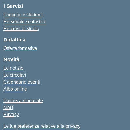
I Servizi
Famiglie e studenti
Personale scolastico
Percorsi di studio
Didattica
Offerta formativa
Novità
Le notizie
Le circolari
Calendario eventi
Albo online
Bacheca sindacale
MaD
Privacy
Le tue preferenze relative alla privacy