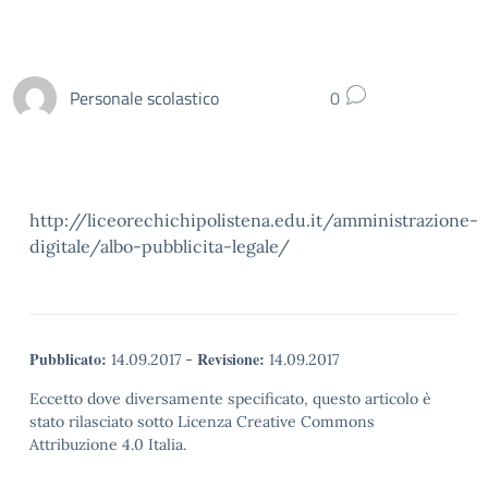
Personale scolastico
0
http://liceorechichipolistena.edu.it/amministrazione-
digitale/albo-pubblicita-legale/
Pubblicato:
Revisione:
14.09.2017
-
14.09.2017
Eccetto dove diversamente specificato, questo articolo è
stato rilasciato sotto Licenza Creative Commons
Attribuzione 4.0 Italia.