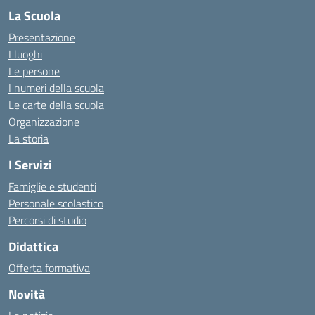
La Scuola
Presentazione
I luoghi
Le persone
I numeri della scuola
Le carte della scuola
Organizzazione
La storia
I Servizi
Famiglie e studenti
Personale scolastico
Percorsi di studio
Didattica
Offerta formativa
Novità