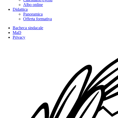
Albo online
Didattica
Panoramica
Offerta formativa
Bacheca sindacale
MaD
Privacy