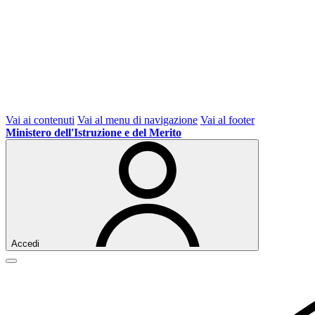
Vai ai contenuti
Vai al menu di navigazione
Vai al footer
Ministero dell'Istruzione e del Merito
Accedi