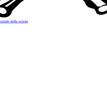
niziale della scuola