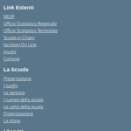
Link Esterni
MIUR
Ufficio Scolastico Regionale
Ufficio Scolastico Territoriale
Scuola in Chiaro
Iscrizioni On Line
Invalsi
Comune
La Scuola
Presentazione
I luoghi
Le persone
I numeri della scuola
Le carte della scuola
Organizzazione
La storia