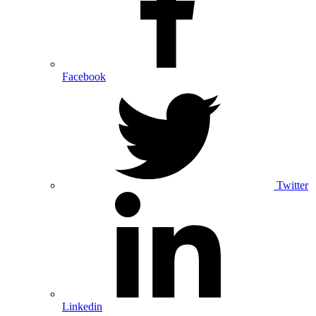
Facebook
Twitter
Linkedin