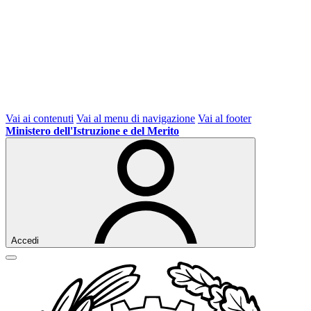
Vai ai contenuti
Vai al menu di navigazione
Vai al footer
Ministero dell'Istruzione e del Merito
Accedi