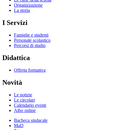
Organizzazione
La storia
I Servizi
Famiglie e studenti
Personale scolastico
Percorsi di studio
Didattica
Offerta formativa
Novità
Le notizie
Le circolari
Calendario eventi
Albo online
Bacheca sindacale
MaD