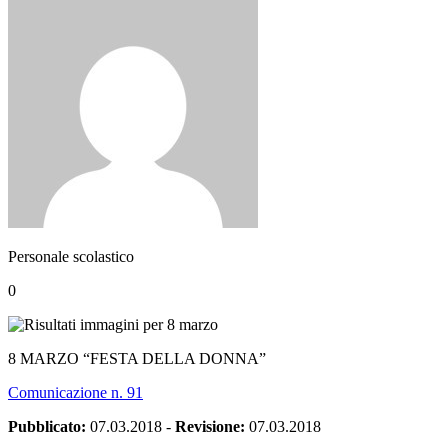
Personale scolastico
0
8 MARZO “FESTA DELLA DONNA”
Comunicazione n. 91
Pubblicato:
07.03.2018
-
Revisione:
07.03.2018