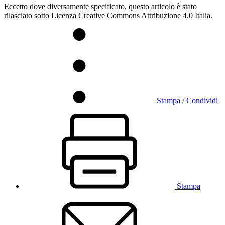
Eccetto dove diversamente specificato, questo articolo è stato
rilasciato sotto Licenza Creative Commons Attribuzione 4.0 Italia.
Stampa / Condividi
Stampa