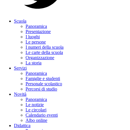
Scuola
Panoramica
Presentazione
I luoghi
Le persone
I numeri della scuola
Le carte della scuola
Organizzazione
La storia
Servizi
Panoramica
Famiglie e studenti
Personale scolastico
Percorsi di studio
Novità
Panoramica
Le notizie
Le circolari
Calendario eventi
Albo online
Didattica