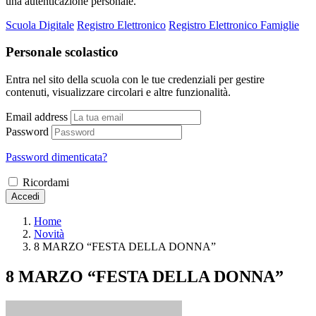
una autenticazione personale.
Scuola Digitale
Registro Elettronico
Registro Elettronico Famiglie
Personale scolastico
Entra nel sito della scuola con le tue credenziali per gestire
contenuti, visualizzare circolari e altre funzionalità.
Email address
Password
Password dimenticata?
Ricordami
Accedi
Home
Novità
8 MARZO “FESTA DELLA DONNA”
8 MARZO “FESTA DELLA DONNA”