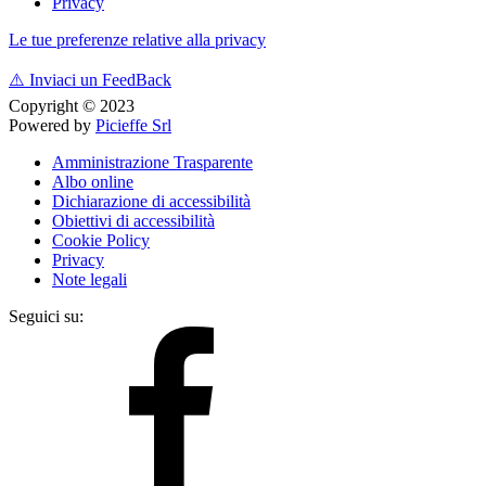
Privacy
Le tue preferenze relative alla privacy
⚠️
Inviaci un FeedBack
Copyright © 2023
Powered by
Picieffe Srl
Amministrazione Trasparente
Albo online
Dichiarazione di accessibilità
Obiettivi di accessibilità
Cookie Policy
Privacy
Note legali
Seguici su: