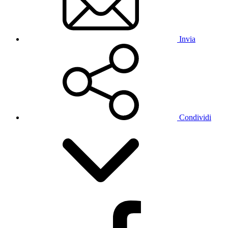
Invia
Condividi