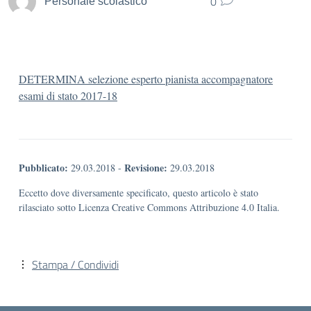
0
Personale scolastico
DETERMINA selezione esperto pianista accompagnatore
esami di stato 2017-18
Pubblicato:
Revisione:
29.03.2018
-
29.03.2018
Eccetto dove diversamente specificato, questo articolo è stato
rilasciato sotto Licenza Creative Commons Attribuzione 4.0 Italia.
Stampa / Condividi