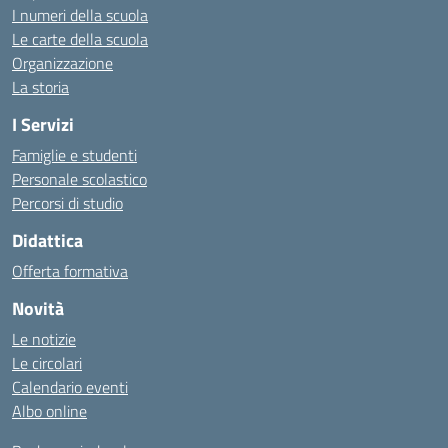
I numeri della scuola
Le carte della scuola
Organizzazione
La storia
I Servizi
Famiglie e studenti
Personale scolastico
Percorsi di studio
Didattica
Offerta formativa
Novità
Le notizie
Le circolari
Calendario eventi
Albo online