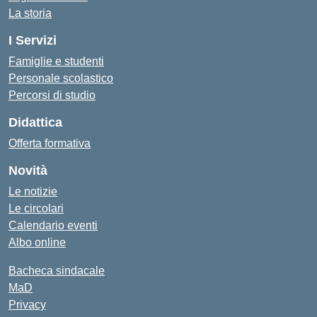
La storia
I Servizi
Famiglie e studenti
Personale scolastico
Percorsi di studio
Didattica
Offerta formativa
Novità
Le notizie
Le circolari
Calendario eventi
Albo online
Bacheca sindacale
MaD
Privacy