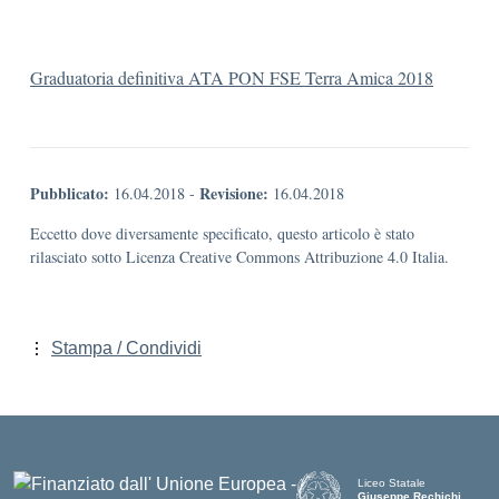
Graduatoria definitiva ATA PON FSE Terra Amica 2018
Pubblicato:
Revisione:
16.04.2018
-
16.04.2018
Eccetto dove diversamente specificato, questo articolo è stato
rilasciato sotto Licenza Creative Commons Attribuzione 4.0 Italia.
Stampa / Condividi
Liceo Statale
Giuseppe Rechichi