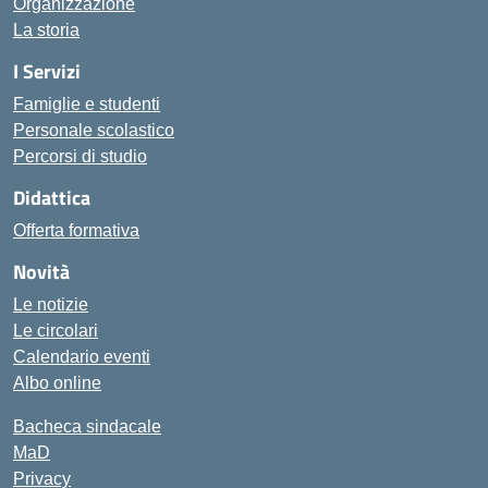
Organizzazione
La storia
I Servizi
Famiglie e studenti
Personale scolastico
Percorsi di studio
Didattica
Offerta formativa
Novità
Le notizie
Le circolari
Calendario eventi
Albo online
Bacheca sindacale
MaD
Privacy