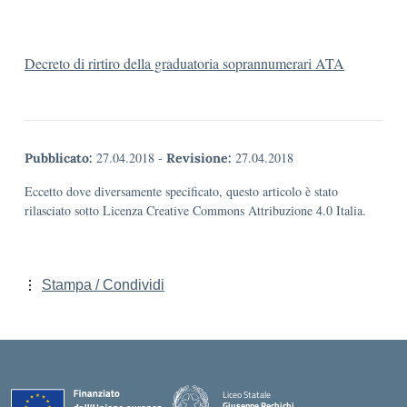
Decreto di rirtiro della graduatoria soprannumerari ATA
27.04.2018
-
27.04.2018
Pubblicato:
Revisione:
Eccetto dove diversamente specificato, questo articolo è stato
rilasciato sotto Licenza Creative Commons Attribuzione 4.0 Italia.
Stampa / Condividi
Liceo Statale
Giuseppe Rechichi