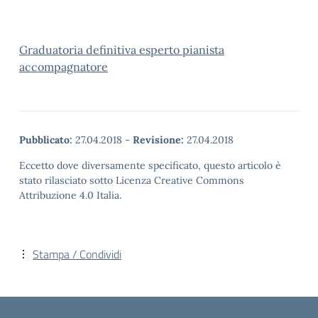
Graduatoria definitiva esperto pianista
accompagnatore
Pubblicato:
27.04.2018
-
Revisione:
27.04.2018
Eccetto dove diversamente specificato, questo articolo è
stato rilasciato sotto Licenza Creative Commons
Attribuzione 4.0 Italia.
Stampa / Condividi