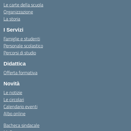
Le carte della scuola
Organizzazione
La storia
I Servizi
Famiglie e studenti
Personale scolastico
Percorsi di studio
Didattica
Offerta formativa
Novità
Le notizie
Le circolari
Calendario eventi
Albo online
Bacheca sindacale