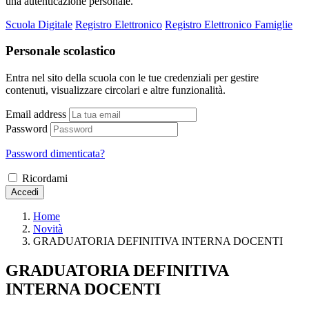
una autenticazione personale.
Scuola Digitale
Registro Elettronico
Registro Elettronico Famiglie
Personale scolastico
Entra nel sito della scuola con le tue credenziali per gestire
contenuti, visualizzare circolari e altre funzionalità.
Email address
Password
Password dimenticata?
Ricordami
Accedi
Home
Novità
GRADUATORIA DEFINITIVA INTERNA DOCENTI
GRADUATORIA DEFINITIVA
INTERNA DOCENTI