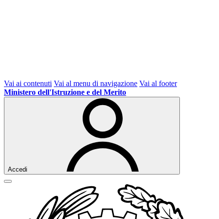
Vai ai contenuti
Vai al menu di navigazione
Vai al footer
Ministero dell'Istruzione e del Merito
Accedi