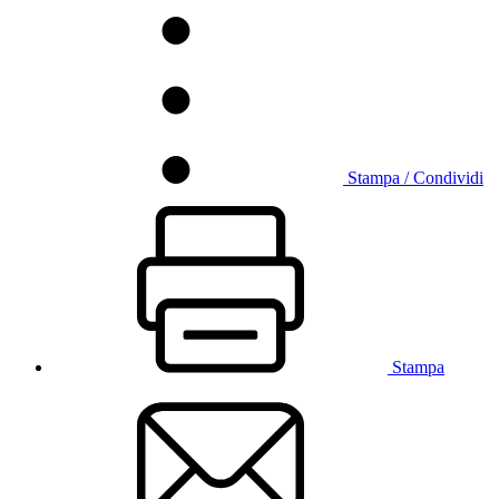
Stampa / Condividi
Stampa