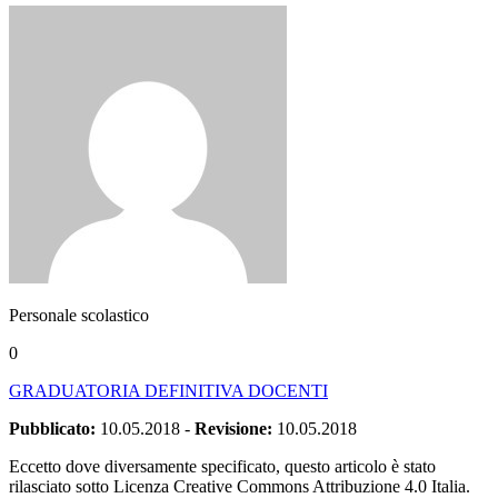
Personale scolastico
0
GRADUATORIA DEFINITIVA DOCENTI
Pubblicato:
10.05.2018
-
Revisione:
10.05.2018
Eccetto dove diversamente specificato, questo articolo è stato
rilasciato sotto Licenza Creative Commons Attribuzione 4.0 Italia.