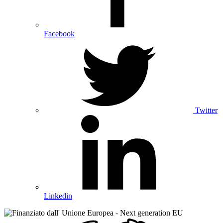
Facebook
Twitter
Linkedin