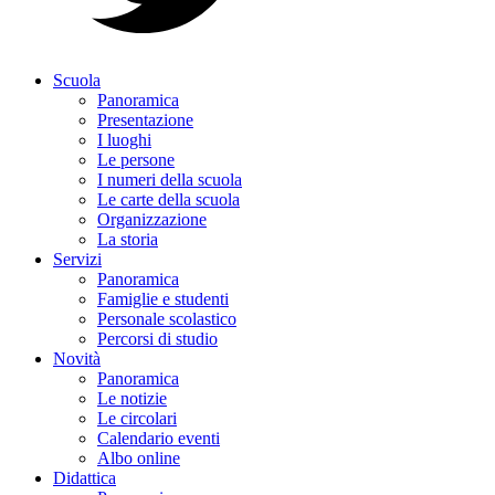
Scuola
Panoramica
Presentazione
I luoghi
Le persone
I numeri della scuola
Le carte della scuola
Organizzazione
La storia
Servizi
Panoramica
Famiglie e studenti
Personale scolastico
Percorsi di studio
Novità
Panoramica
Le notizie
Le circolari
Calendario eventi
Albo online
Didattica