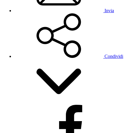
Invia
Condividi