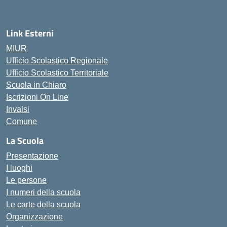
Link Esterni
MIUR
Ufficio Scolastico Regionale
Ufficio Scolastico Territoriale
Scuola in Chiaro
Iscrizioni On Line
Invalsi
Comune
La Scuola
Presentazione
I luoghi
Le persone
I numeri della scuola
Le carte della scuola
Organizzazione