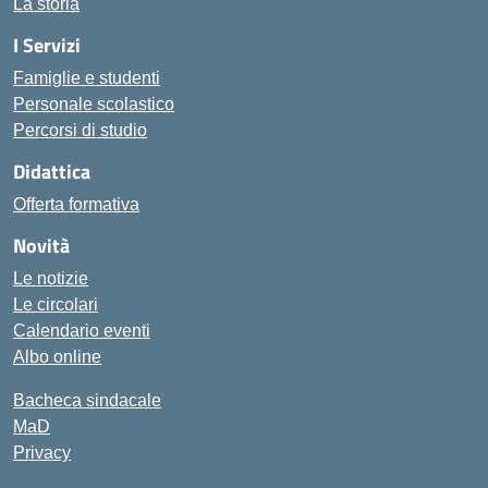
La storia
I Servizi
Famiglie e studenti
Personale scolastico
Percorsi di studio
Didattica
Offerta formativa
Novità
Le notizie
Le circolari
Calendario eventi
Albo online
Bacheca sindacale
MaD
Privacy