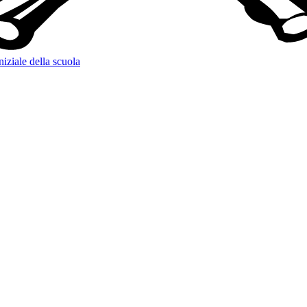
niziale della scuola