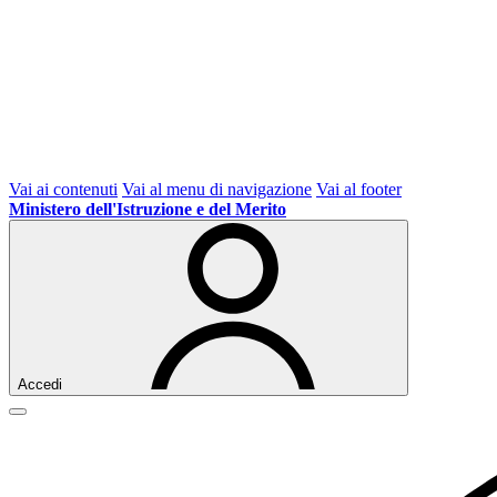
Vai ai contenuti
Vai al menu di navigazione
Vai al footer
Ministero dell'Istruzione e del Merito
Accedi