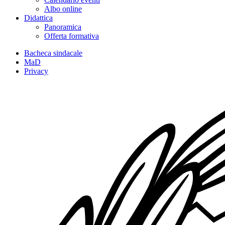
Albo online
Didattica
Panoramica
Offerta formativa
Bacheca sindacale
MaD
Privacy