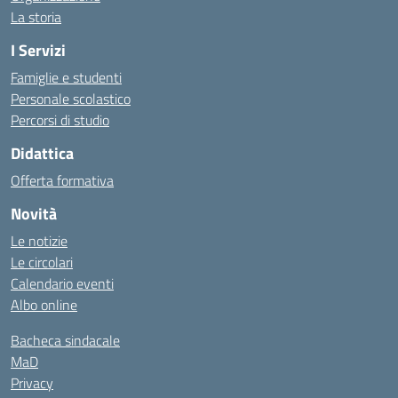
La storia
I Servizi
Famiglie e studenti
Personale scolastico
Percorsi di studio
Didattica
Offerta formativa
Novità
Le notizie
Le circolari
Calendario eventi
Albo online
Bacheca sindacale
MaD
Privacy