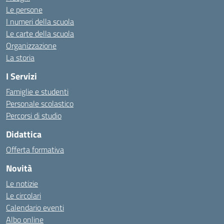
Le persone
I numeri della scuola
Le carte della scuola
Organizzazione
La storia
I Servizi
Famiglie e studenti
Personale scolastico
Percorsi di studio
Didattica
Offerta formativa
Novità
Le notizie
Le circolari
Calendario eventi
Albo online