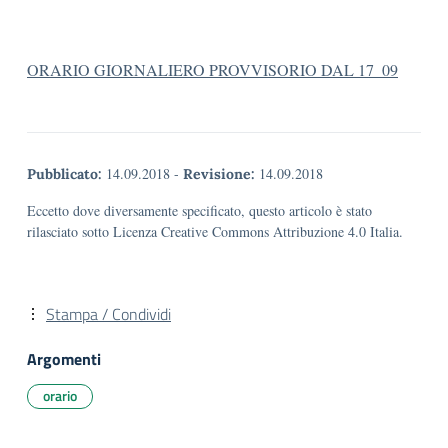
ORARIO GIORNALIERO PROVVISORIO DAL 17_09
14.09.2018
-
14.09.2018
Pubblicato:
Revisione:
Eccetto dove diversamente specificato, questo articolo è stato
rilasciato sotto Licenza Creative Commons Attribuzione 4.0 Italia.
Stampa / Condividi
Argomenti
orario