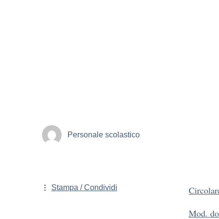
Personale scolastico
Stampa / Condividi
Circolar
Mod. do