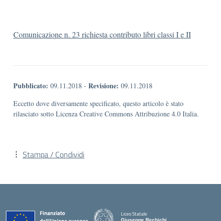
Comunicazione n. 23 richiesta contributo libri classi I e II
Pubblicato:
Revisione:
09.11.2018
-
09.11.2018
Eccetto dove diversamente specificato, questo articolo è stato
rilasciato sotto Licenza Creative Commons Attribuzione 4.0 Italia.
Stampa / Condividi
Liceo Statale
Giuseppe Rechichi