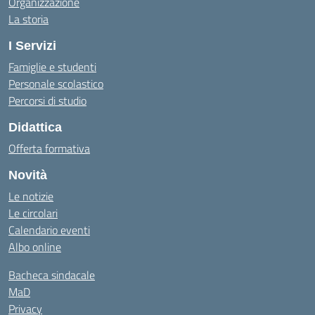
Organizzazione
La storia
I Servizi
Famiglie e studenti
Personale scolastico
Percorsi di studio
Didattica
Offerta formativa
Novità
Le notizie
Le circolari
Calendario eventi
Albo online
Bacheca sindacale
MaD
Privacy