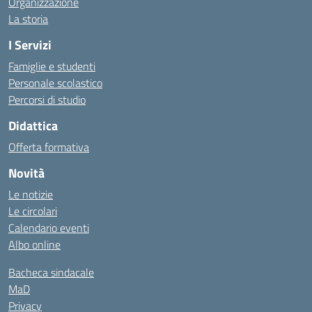
Organizzazione
La storia
I Servizi
Famiglie e studenti
Personale scolastico
Percorsi di studio
Didattica
Offerta formativa
Novità
Le notizie
Le circolari
Calendario eventi
Albo online
Bacheca sindacale
MaD
Privacy