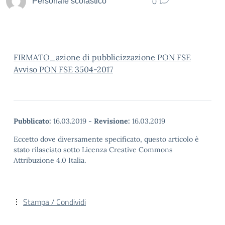
0
Personale scolastico
FIRMATO_azione di pubblicizzazione PON FSE
Avviso PON FSE 3504-2017
Pubblicato:
16.03.2019
-
Revisione:
16.03.2019
Eccetto dove diversamente specificato, questo articolo è
stato rilasciato sotto Licenza Creative Commons
Attribuzione 4.0 Italia.
Stampa / Condividi