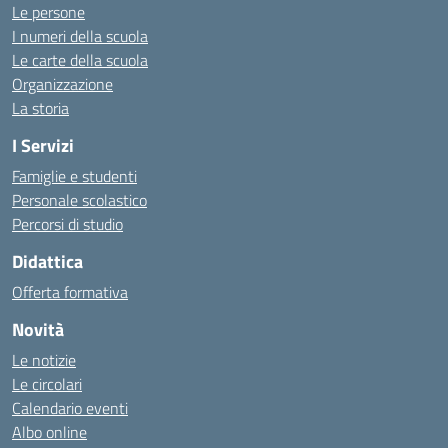
Le persone
I numeri della scuola
Le carte della scuola
Organizzazione
La storia
I Servizi
Famiglie e studenti
Personale scolastico
Percorsi di studio
Didattica
Offerta formativa
Novità
Le notizie
Le circolari
Calendario eventi
Albo online