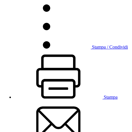
Stampa / Condividi
Stampa