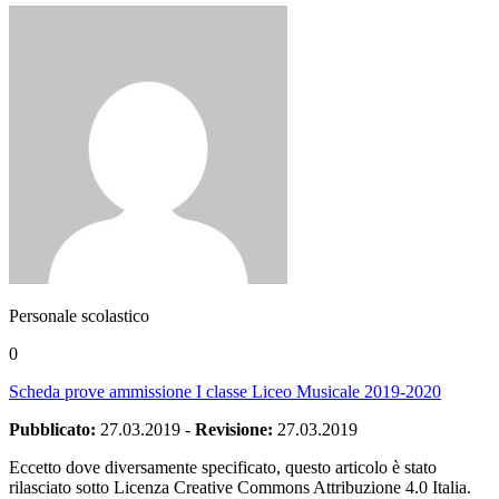
Personale scolastico
0
Scheda prove ammissione I classe Liceo Musicale 2019-2020
Pubblicato:
27.03.2019
-
Revisione:
27.03.2019
Eccetto dove diversamente specificato, questo articolo è stato
rilasciato sotto Licenza Creative Commons Attribuzione 4.0 Italia.