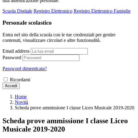
una autenticazione personale.
Scuola Digitale
Registro Elettronico
Registro Elettronico Famiglie
Personale scolastico
Entra nel sito della scuola con le tue credenziali per gestire
contenuti, visualizzare circolari e altre funzionalità.
Email address
Password
Password dimenticata?
Ricordami
Accedi
Home
Novità
Scheda prove ammissione I classe Liceo Musicale 2019-2020
Scheda prove ammissione I classe Liceo
Musicale 2019-2020