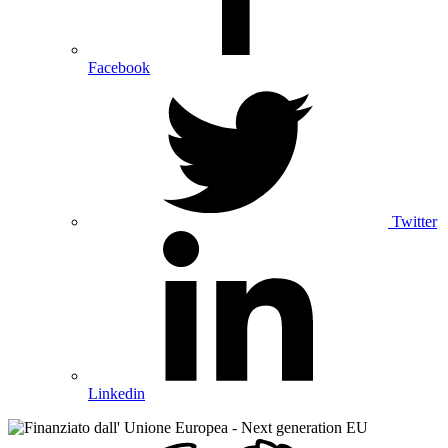
Facebook
Twitter
Linkedin