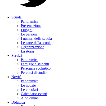
Scuola
Panoramica
Presentazione
I luoghi
Le persone
I numeri della scuola
Le carte della scuola
Organizzazione
La storia
Servizi
Panoramica
Famiglie e studenti
Personale scolastico
Percorsi di studio
Novità
Panoramica
Le notizie
Le circolari
Calendario eventi
Albo online
Didattica