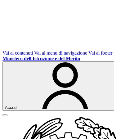
Vai ai contenuti
Vai al menu di navigazione
Vai al footer
Ministero dell'Istruzione e del Merito
Accedi