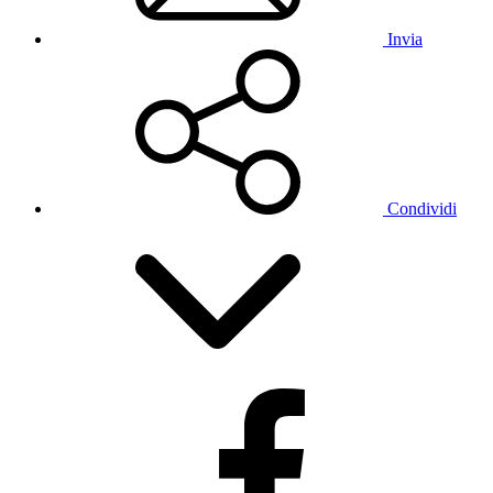
Invia
Condividi