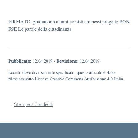
FIRMATO_graduatoria alunni-corsisti ammessi progetto PON
FSE Le parole della cittadinanza
12.04.2019
-
12.04.2019
Pubblicato:
Revisione:
Eccetto dove diversamente specificato, questo articolo è stato
rilasciato sotto Licenza Creative Commons Attribuzione 4.0 Italia.
Stampa / Condividi