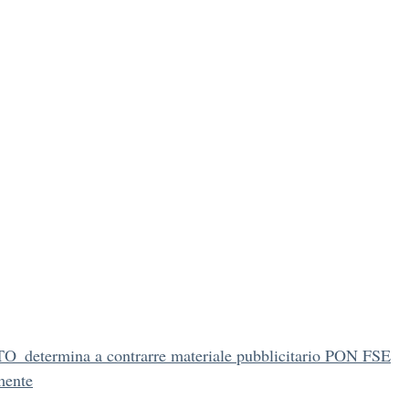
_determina a contrarre materiale pubblicitario PON FSE
mente