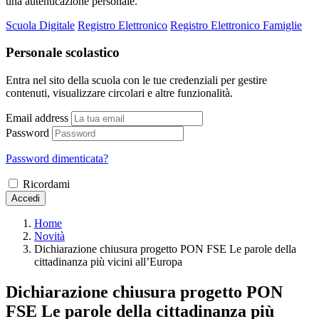
una autenticazione personale.
Scuola Digitale
Registro Elettronico
Registro Elettronico Famiglie
Personale scolastico
Entra nel sito della scuola con le tue credenziali per gestire
contenuti, visualizzare circolari e altre funzionalità.
Email address
Password
Password dimenticata?
Ricordami
Accedi
Home
Novità
Dichiarazione chiusura progetto PON FSE Le parole della
cittadinanza più vicini all’Europa
Dichiarazione chiusura progetto PON
FSE Le parole della cittadinanza più