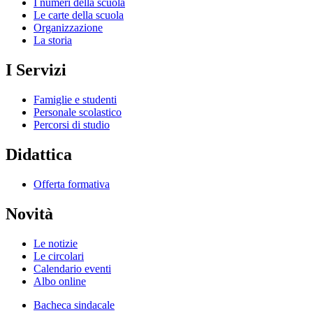
I numeri della scuola
Le carte della scuola
Organizzazione
La storia
I Servizi
Famiglie e studenti
Personale scolastico
Percorsi di studio
Didattica
Offerta formativa
Novità
Le notizie
Le circolari
Calendario eventi
Albo online
Bacheca sindacale