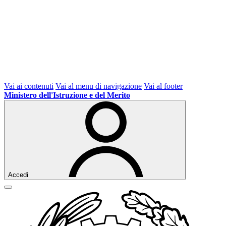
Vai ai contenuti
Vai al menu di navigazione
Vai al footer
Ministero dell'Istruzione e del Merito
Accedi