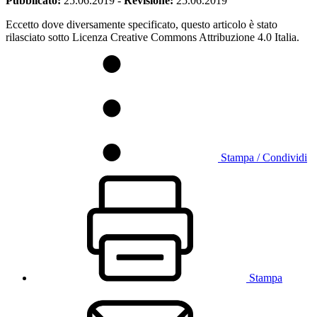
Pubblicato:
25.06.2019
-
Revisione:
25.06.2019
Eccetto dove diversamente specificato, questo articolo è stato
rilasciato sotto Licenza Creative Commons Attribuzione 4.0 Italia.
Stampa / Condividi
Stampa