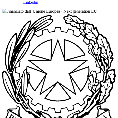
Linkedin