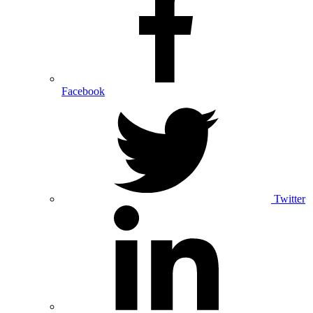
Facebook
Twitter