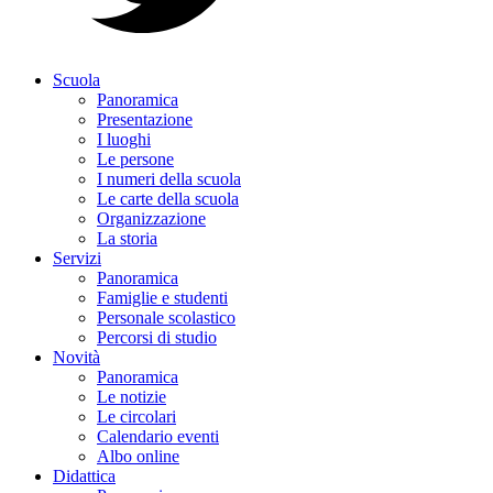
Scuola
Panoramica
Presentazione
I luoghi
Le persone
I numeri della scuola
Le carte della scuola
Organizzazione
La storia
Servizi
Panoramica
Famiglie e studenti
Personale scolastico
Percorsi di studio
Novità
Panoramica
Le notizie
Le circolari
Calendario eventi
Albo online
Didattica