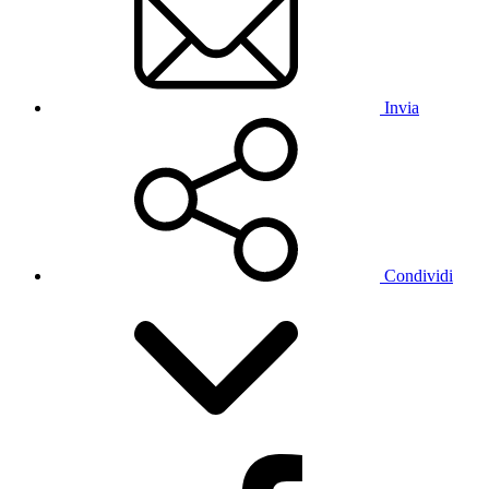
Invia
Condividi