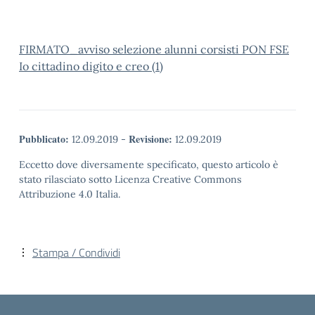
FIRMATO_avviso selezione alunni corsisti PON FSE
Io cittadino digito e creo (1)
Pubblicato:
Revisione:
12.09.2019
-
12.09.2019
Eccetto dove diversamente specificato, questo articolo è
stato rilasciato sotto Licenza Creative Commons
Attribuzione 4.0 Italia.
Stampa / Condividi