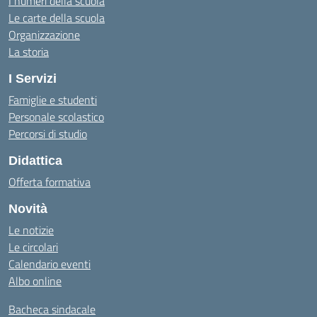
I numeri della scuola
Le carte della scuola
Organizzazione
La storia
I Servizi
Famiglie e studenti
Personale scolastico
Percorsi di studio
Didattica
Offerta formativa
Novità
Le notizie
Le circolari
Calendario eventi
Albo online
Bacheca sindacale