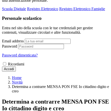
una autenticazione personale.
Scuola Digitale
Registro Elettronico
Registro Elettronico Famiglie
Personale scolastico
Entra nel sito della scuola con le tue credenziali per gestire
contenuti, visualizzare circolari e altre funzionalità.
Email address
Password
Password dimenticata?
Ricordami
Accedi
Home
Novità
Determina a contrarre MENSA PON FSE Io cittadino digito e
creo
Determina a contrarre MENSA PON FSE
Io cittadino digito e creo