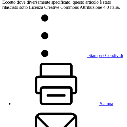
Eccetto dove diversamente specificato, questo articolo è stato
rilasciato sotto Licenza Creative Commons Attribuzione 4.0 Italia.
Stampa / Condividi
Stampa