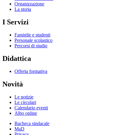
Organizzazione
La storia
I Servizi
Famiglie e studenti
Personale scolastico
Percorsi di studio
Didattica
Offerta formativa
Novità
Le notizie
Le circolari
Calendario eventi
Albo online
Bacheca sindacale
MaD
Privacy