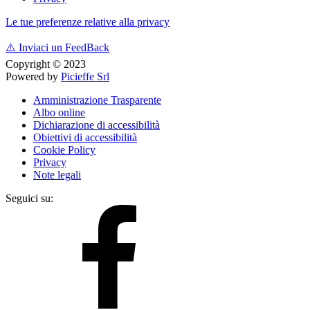
Le tue preferenze relative alla privacy
⚠️
Inviaci un FeedBack
Copyright © 2023
Powered by
Picieffe Srl
Amministrazione Trasparente
Albo online
Dichiarazione di accessibilità
Obiettivi di accessibilità
Cookie Policy
Privacy
Note legali
Seguici su: