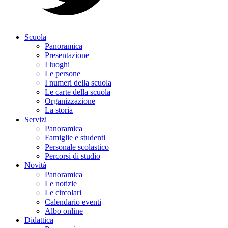
Scuola
Panoramica
Presentazione
I luoghi
Le persone
I numeri della scuola
Le carte della scuola
Organizzazione
La storia
Servizi
Panoramica
Famiglie e studenti
Personale scolastico
Percorsi di studio
Novità
Panoramica
Le notizie
Le circolari
Calendario eventi
Albo online
Didattica