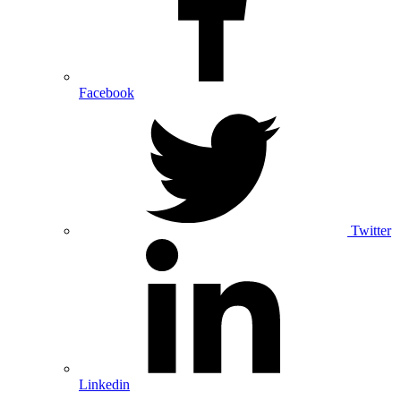
Facebook
Twitter
Linkedin