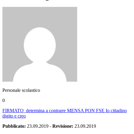
Personale scolastico
0
FIRMATO_determina a contrarre MENSA PON FSE Io cittadino
digito e creo
Pubblicato:
23.09.2019
-
Revisione:
23.09.2019