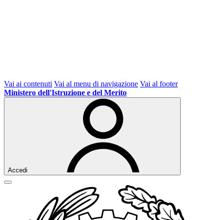
Vai ai contenuti
Vai al menu di navigazione
Vai al footer
Ministero dell'Istruzione e del Merito
Accedi