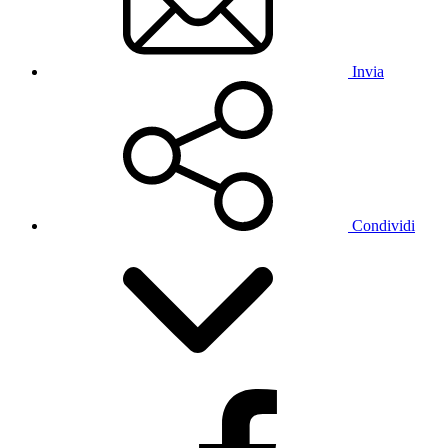
Invia
Condividi