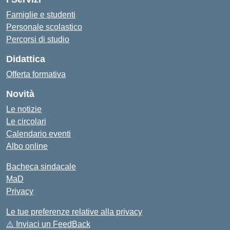
Famiglie e studenti
Personale scolastico
Percorsi di studio
Didattica
Offerta formativa
Novità
Le notizie
Le circolari
Calendario eventi
Albo online
Bacheca sindacale
MaD
Privacy
Le tue preferenze relative alla privacy
⚠️
Inviaci un FeedBack