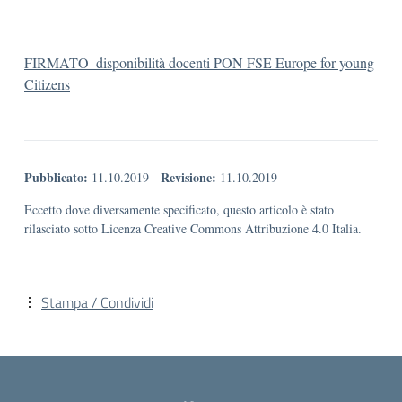
FIRMATO_disponibilità docenti PON FSE Europe for young
Citizens
Pubblicato:
Revisione:
11.10.2019
-
11.10.2019
Eccetto dove diversamente specificato, questo articolo è stato
rilasciato sotto Licenza Creative Commons Attribuzione 4.0 Italia.
Stampa / Condividi