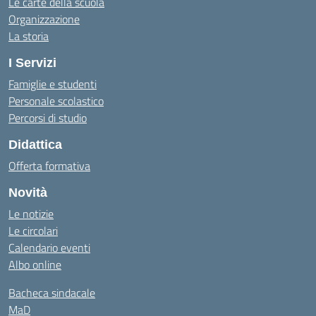
Le carte della scuola
Organizzazione
La storia
I Servizi
Famiglie e studenti
Personale scolastico
Percorsi di studio
Didattica
Offerta formativa
Novità
Le notizie
Le circolari
Calendario eventi
Albo online
Bacheca sindacale
MaD