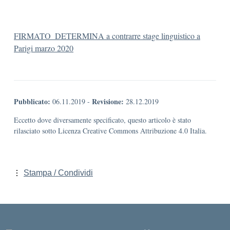
FIRMATO_DETERMINA a contrarre stage linguistico a
Parigi marzo 2020
Pubblicato:
Revisione:
06.11.2019
-
28.12.2019
Eccetto dove diversamente specificato, questo articolo è stato
rilasciato sotto Licenza Creative Commons Attribuzione 4.0 Italia.
Stampa / Condividi