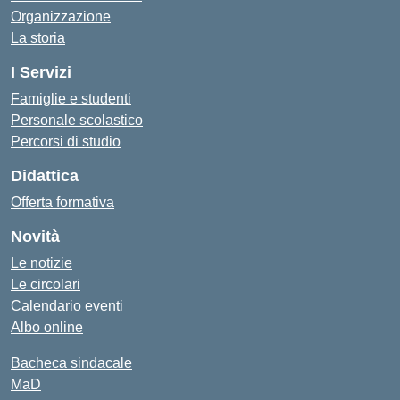
Organizzazione
La storia
I Servizi
Famiglie e studenti
Personale scolastico
Percorsi di studio
Didattica
Offerta formativa
Novità
Le notizie
Le circolari
Calendario eventi
Albo online
Bacheca sindacale
MaD