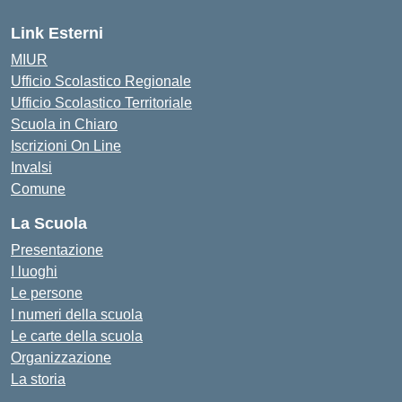
Link Esterni
MIUR
Ufficio Scolastico Regionale
Ufficio Scolastico Territoriale
Scuola in Chiaro
Iscrizioni On Line
Invalsi
Comune
La Scuola
Presentazione
I luoghi
Le persone
I numeri della scuola
Le carte della scuola
Organizzazione
La storia