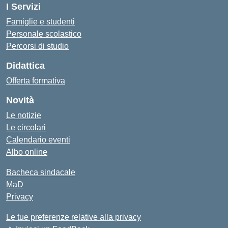
I Servizi
Famiglie e studenti
Personale scolastico
Percorsi di studio
Didattica
Offerta formativa
Novità
Le notizie
Le circolari
Calendario eventi
Albo online
Bacheca sindacale
MaD
Privacy
Le tue preferenze relative alla privacy