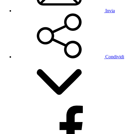
Invia
Condividi