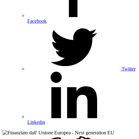
Facebook
Twitter
Linkedin