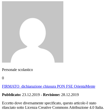
Personale scolastico
0
FIRMATO_dichiarazione chiusura PON FSE OrientaMente
Pubblicato:
23.12.2019
-
Revisione:
28.12.2019
Eccetto dove diversamente specificato, questo articolo è stato
rilasciato sotto Licenza Creative Commons Attribuzione 4.0 Italia.