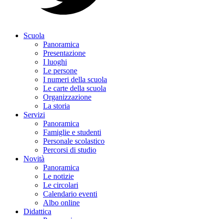
Scuola
Panoramica
Presentazione
I luoghi
Le persone
I numeri della scuola
Le carte della scuola
Organizzazione
La storia
Servizi
Panoramica
Famiglie e studenti
Personale scolastico
Percorsi di studio
Novità
Panoramica
Le notizie
Le circolari
Calendario eventi
Albo online
Didattica