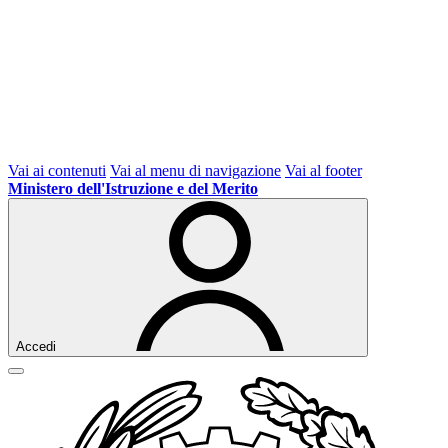
Vai ai contenuti
Vai al menu di navigazione
Vai al footer
Ministero dell'Istruzione e del Merito
Accedi