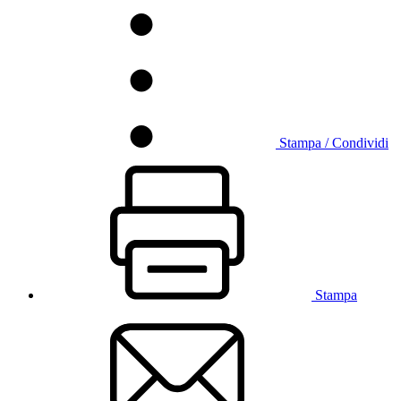
Stampa / Condividi
Stampa