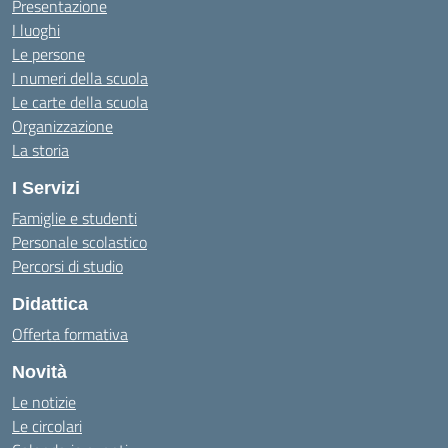
Presentazione
I luoghi
Le persone
I numeri della scuola
Le carte della scuola
Organizzazione
La storia
I Servizi
Famiglie e studenti
Personale scolastico
Percorsi di studio
Didattica
Offerta formativa
Novità
Le notizie
Le circolari