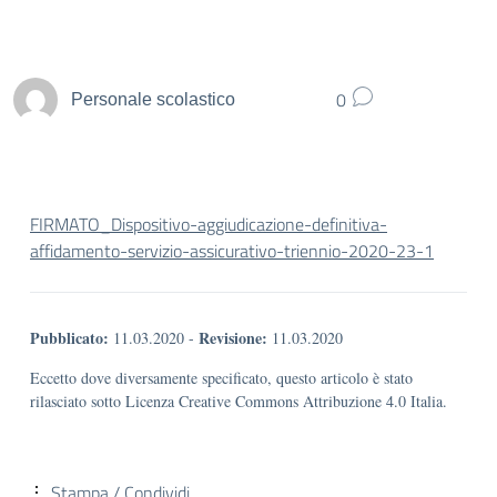
0
Personale scolastico
FIRMATO_Dispositivo-aggiudicazione-definitiva-
affidamento-servizio-assicurativo-triennio-2020-23-1
Pubblicato:
Revisione:
11.03.2020
-
11.03.2020
Eccetto dove diversamente specificato, questo articolo è stato
rilasciato sotto Licenza Creative Commons Attribuzione 4.0 Italia.
Stampa / Condividi