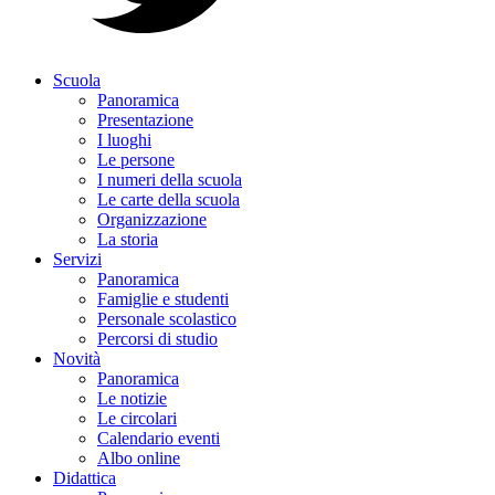
Scuola
Panoramica
Presentazione
I luoghi
Le persone
I numeri della scuola
Le carte della scuola
Organizzazione
La storia
Servizi
Panoramica
Famiglie e studenti
Personale scolastico
Percorsi di studio
Novità
Panoramica
Le notizie
Le circolari
Calendario eventi
Albo online
Didattica