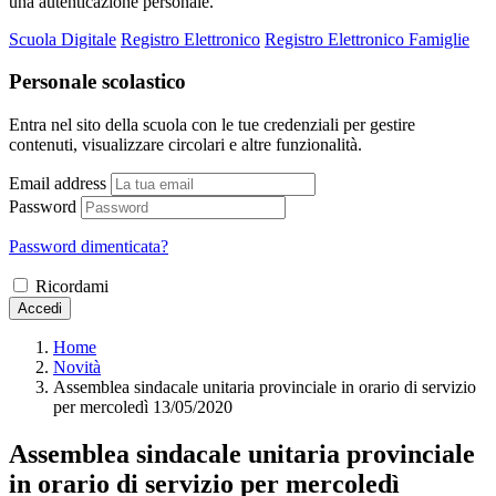
una autenticazione personale.
Scuola Digitale
Registro Elettronico
Registro Elettronico Famiglie
Personale scolastico
Entra nel sito della scuola con le tue credenziali per gestire
contenuti, visualizzare circolari e altre funzionalità.
Email address
Password
Password dimenticata?
Ricordami
Accedi
Home
Novità
Assemblea sindacale unitaria provinciale in orario di servizio
per mercoledì 13/05/2020
Assemblea sindacale unitaria provinciale
in orario di servizio per mercoledì