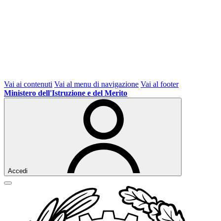
Vai ai contenuti
Vai al menu di navigazione
Vai al footer
Ministero dell'Istruzione e del Merito
Accedi