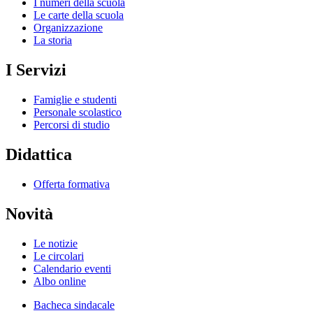
I numeri della scuola
Le carte della scuola
Organizzazione
La storia
I Servizi
Famiglie e studenti
Personale scolastico
Percorsi di studio
Didattica
Offerta formativa
Novità
Le notizie
Le circolari
Calendario eventi
Albo online
Bacheca sindacale