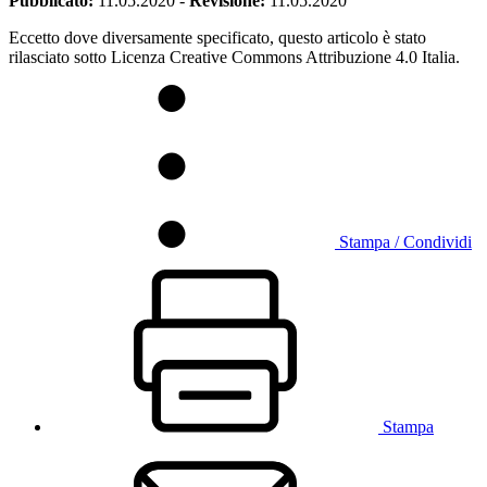
Pubblicato:
11.05.2020
-
Revisione:
11.05.2020
Eccetto dove diversamente specificato, questo articolo è stato
rilasciato sotto Licenza Creative Commons Attribuzione 4.0 Italia.
Stampa / Condividi
Stampa