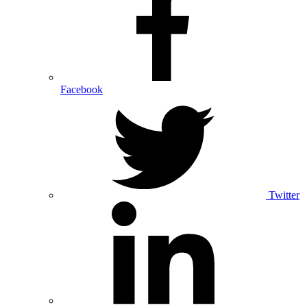
Facebook
Twitter