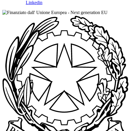
Linkedin