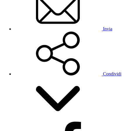
Invia
Condividi