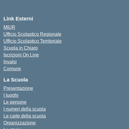
Link Esterni
MIUR
Ufficio Scolastico Regionale
Ufficio Scolastico Territoriale
Scuola in Chiaro
Iscrizioni On Line
Invalsi
Comune
La Scuola
Presentazione
I luoghi
Le persone
I numeri della scuola
Le carte della scuola
Organizzazione