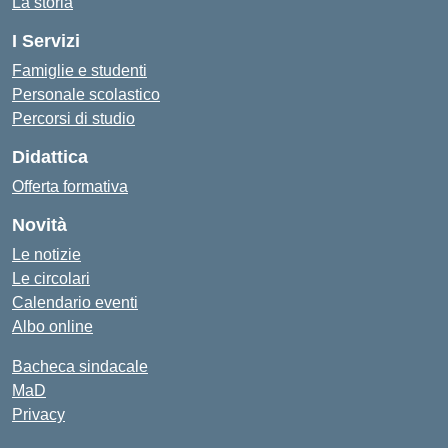
La storia
I Servizi
Famiglie e studenti
Personale scolastico
Percorsi di studio
Didattica
Offerta formativa
Novità
Le notizie
Le circolari
Calendario eventi
Albo online
Bacheca sindacale
MaD
Privacy