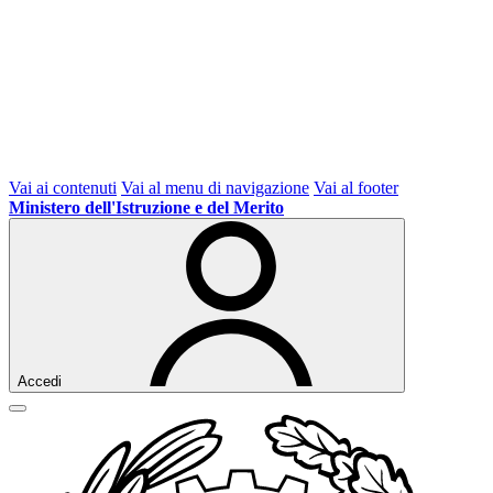
Vai ai contenuti
Vai al menu di navigazione
Vai al footer
Ministero dell'Istruzione e del Merito
Accedi