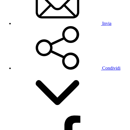
Invia
Condividi