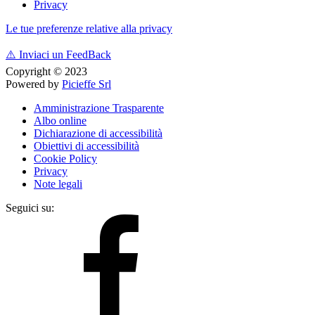
Privacy
Le tue preferenze relative alla privacy
⚠️
Inviaci un FeedBack
Copyright © 2023
Powered by
Picieffe Srl
Amministrazione Trasparente
Albo online
Dichiarazione di accessibilità
Obiettivi di accessibilità
Cookie Policy
Privacy
Note legali
Seguici su: