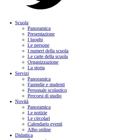
Scuola
Panoramica
Presentazione
I luoghi
Le persone
I numeri della scuola
Le carte della scuola
Organizzazione
La storia
Servizi
Panoramica
Famiglie e studenti
Personale scolastico
Percorsi di studio
Novità
Panoramica
Le notizie
Le circolari
Calendario eventi
Albo online
Didattica