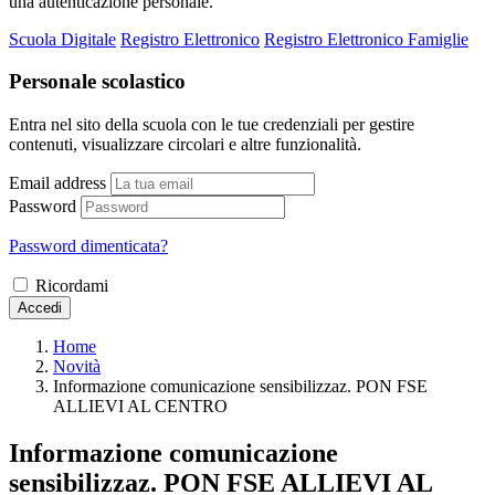
una autenticazione personale.
Scuola Digitale
Registro Elettronico
Registro Elettronico Famiglie
Personale scolastico
Entra nel sito della scuola con le tue credenziali per gestire
contenuti, visualizzare circolari e altre funzionalità.
Email address
Password
Password dimenticata?
Ricordami
Accedi
Home
Novità
Informazione comunicazione sensibilizzaz. PON FSE
ALLIEVI AL CENTRO
Informazione comunicazione
sensibilizzaz. PON FSE ALLIEVI AL