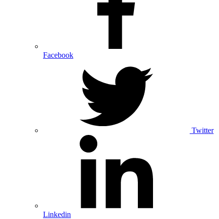
Facebook
Twitter
Linkedin