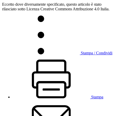
Eccetto dove diversamente specificato, questo articolo è stato
rilasciato sotto Licenza Creative Commons Attribuzione 4.0 Italia.
Stampa / Condividi
Stampa